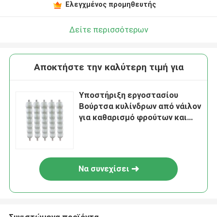
Ελεγχμένος προμηθευτής
Δείτε περισσότερων
Αποκτήστε την καλύτερη τιμή για
Υποστήριξη εργοστασίου
Βούρτσα κυλίνδρων από νάιλον
για καθαρισμό φρούτων και
λαχανικών Βούρτσα κυλίνδρων
Να συνεχίσει
Συνιστώμενα προϊόντα