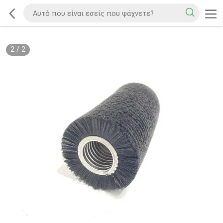
2
/
2