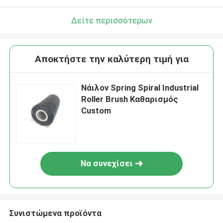
Δείτε περισσότερων
Αποκτήστε την καλύτερη τιμή για
Νάιλον Spring Spiral Industrial
Roller Brush Καθαρισμός
Custom
Να συνεχίσει
Συνιστώμενα προϊόντα