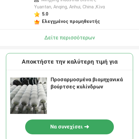
Yuantan, Anqing, Anhui, China ,Κίνα
5.0
Ελεγχμένος προμηθευτής
Δείτε περισσότερων
Αποκτήστε την καλύτερη τιμή για
Προσαρμοσμένα βιομηχανικά
βούρτσες κυλίνδρων
Να συνεχίσει