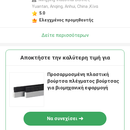
Yuantan, Anqing, Anhui, China ,Κίνα
5.0
Ελεγχμένος προμηθευτής
Δείτε περισσότερων
Αποκτήστε την καλύτερη τιμή για
Προσαρμοσμένη πλαστική
βούρτσα πλέγματος βούρτσας
για βιομηχανική εφαρμογή
Να συνεχίσει