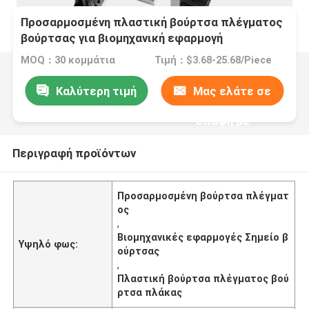
Προσαρμοσμένη πλαστική βούρτσα πλέγματος
βούρτσας για βιομηχανική εφαρμογή
MOQ：30 κομμάτια
Τιμή：$3.68-25.68/Piece
Καλύτερη τιμή
Μας ελάτε σε
επαφή με
Περιγραφή προϊόντων
Προσαρμοσμένη βούρτσα πλέγματ
ος
,
Βιομηχανικές εφαρμογές Σημείο β
Υψηλό φως:
ούρτσας
,
Πλαστική βούρτσα πλέγματος βού
ρτσα πλάκας