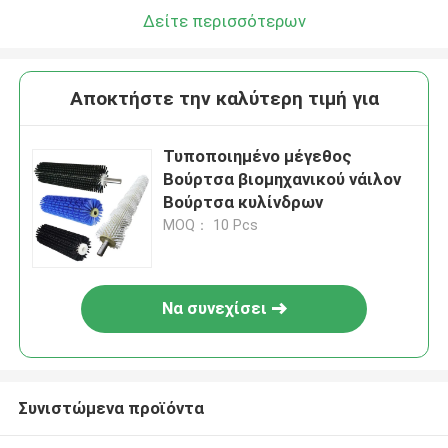
Δείτε περισσότερων
Αποκτήστε την καλύτερη τιμή για
Τυποποιημένο μέγεθος
Βούρτσα βιομηχανικού νάιλον
Βούρτσα κυλίνδρων
MOQ： 10 Pcs
Να συνεχίσει
Συνιστώμενα προϊόντα