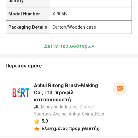
uantity
Model Number
X-905B
Packaging Details
Carton/Wooden case
Δείτε περισσότερων
Περίπου εμείς
Anhui Ritong Brush-Making
Co., Ltd. προφίλ
κατασκευαστή
Mingying Industrial District,
Yuantan, Anqing, Anhui, China ,Κίνα
5.0
Ελεγχμένος προμηθευτής