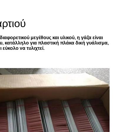
αρτιού
ιαφορετικού μεγέθους και υλικού, η γάζα είναι
υ, κατάλληλο για πλαστική πλάκα δική γυάλισμα,
εύκολο να τυλιχτεί.