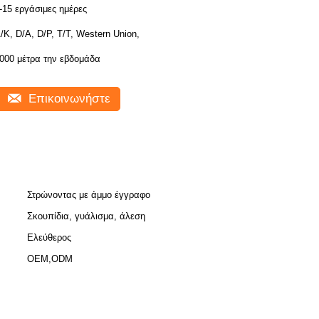
-15 εργάσιμες ημέρες
/Κ, D/A, D/P, T/T, Western Union,
000 μέτρα την εβδομάδα
Επικοινωνήστε
Στρώνοντας με άμμο έγγραφο
Σκουπίδια, γυάλισμα, άλεση
Ελεύθερος
OEM,ODM