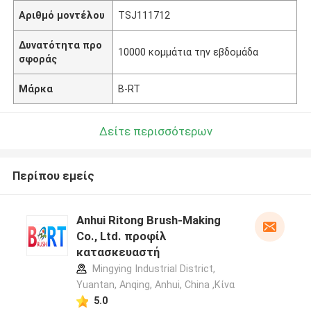
Αριθμό μοντέλου
TSJ111712
Δυνατότητα προ
10000 κομμάτια την εβδομάδα
σφοράς
Μάρκα
B-RT
Δείτε περισσότερων
Περίπου εμείς
Anhui Ritong Brush-Making
Co., Ltd. προφίλ
κατασκευαστή
Mingying Industrial District,
Yuantan, Anqing, Anhui, China ,Κίνα
5.0