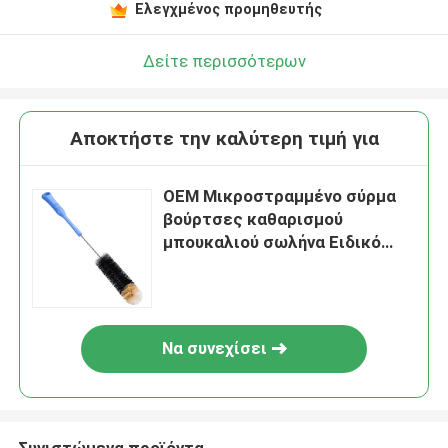
Ελεγχμένος προμηθευτής
Δείτε περισσότερων
Αποκτήστε την καλύτερη τιμή για
OEM Μικροστραμμένο σύρμα
βούρτσες καθαρισμού
μπουκαλιού σωλήνα Ειδικό
μακρύ λαβή
Να συνεχίσει
Συνιστώμενα προϊόντα