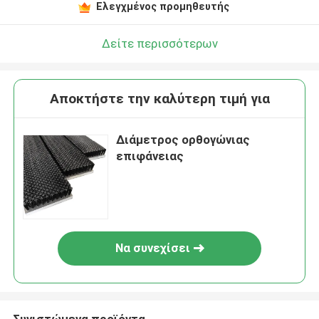
Ελεγχμένος προμηθευτής
Δείτε περισσότερων
Αποκτήστε την καλύτερη τιμή για
Διάμετρος ορθογώνιας
επιφάνειας
Να συνεχίσει
Συνιστώμενα προϊόντα