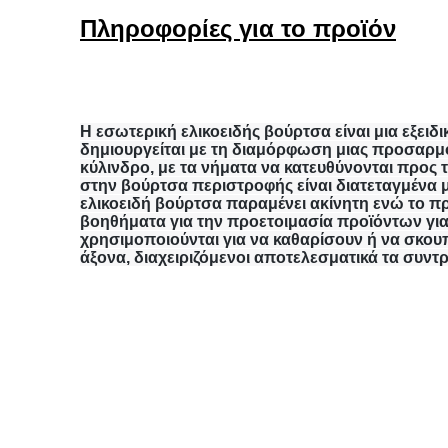
Πληροφορίες για το προϊόν
Η εσωτερική ελικοειδής βούρτσα είναι μια εξειδ
δημιουργείται με τη διαμόρφωση μιας προσαρμ
κύλινδρο, με τα νήματα να κατευθύνονται προς τ
στην βούρτσα περιστροφής είναι διατεταγμένα 
ελικοειδή βούρτσα παραμένει ακίνητη ενώ το π
βοηθήματα για την προετοιμασία προϊόντων για 
χρησιμοποιούνται για να καθαρίσουν ή να σκουπ
άξονα, διαχειριζόμενοι αποτελεσματικά τα συντρί