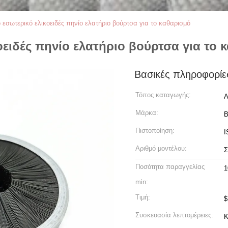
εσωτερικό ελικοειδές πηνίο ελατήριο βούρτσα για το καθαρισμό
ειδές πηνίο ελατήριο βούρτσα για το 
Βασικές πληροφορίε
Τόπος καταγωγής:
Α
Μάρκα:
B
Πιστοποίηση:
I
Αριθμό μοντέλου:
Σ
Ποσότητα παραγγελίας
1
min:
Τιμή:
$
Συσκευασία λεπτομέρειες:
Κ