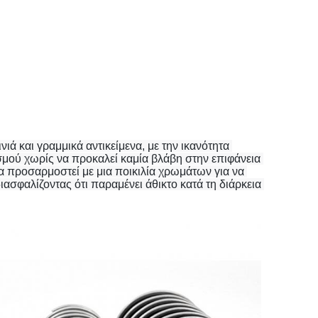
ά και γραμμικά αντικείμενα, με την ικανότητα 
μού χωρίς να προκαλεί καμία βλάβη στην επιφάνεια 
 προσαρμοστεί με μια ποικιλία χρωμάτων για να 
ιασφαλίζοντας ότι παραμένει άθικτο κατά τη διάρκεια 