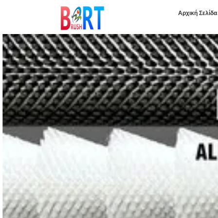
Αρχική Σελίδα