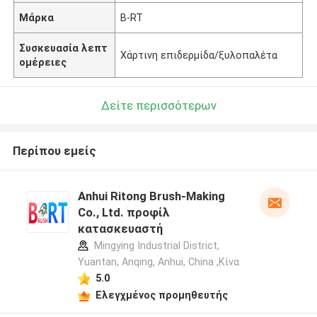
Μάρκα
B-RT
Συσκευασία λεπτ
Χάρτινη επιδερμίδα/ξυλοπαλέτα
ομέρειες
Δείτε περισσότερων
Περίπου εμείς
Anhui Ritong Brush-Making
Co., Ltd. προφίλ
κατασκευαστή
Mingying Industrial District,
Yuantan, Anqing, Anhui, China ,Κίνα
5.0
Ελεγχμένος προμηθευτής