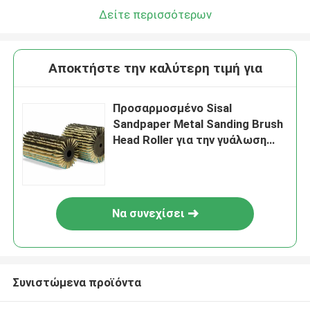
Δείτε περισσότερων
Αποκτήστε την καλύτερη τιμή για
Προσαρμοσμένο Sisal
Sandpaper Metal Sanding Brush
Head Roller για την γυάλωση
ξύλου
Να συνεχίσει
Συνιστώμενα προϊόντα