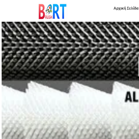
Αρχική Σελίδα