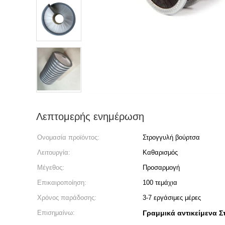
Λεπτομερής ενημέρωση
Ονομασία προϊόντος:
Στρογγυλή βούρτσα
Λειτουργία:
Καθαρισμός
Μέγεθος:
Προσαρμογή
Επικαιροποίηση:
100 τεμάχια
Χρόνος παράδοσης:
3-7 εργάσιμες μέρες
Επισημαίνω:
Γραμμικά αντικείμενα Σ