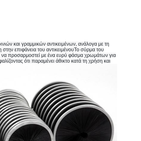
ινιών και γραμμικών αντικειμένων, ανάλογα με τη
 στην επιφάνεια του αντικειμένουΤο σύρμα του
εί να προσαρμοστεί με ένα ευρύ φάσμα χρωμάτων για
αλίζοντας ότι παραμένει άθικτο κατά τη χρήση και