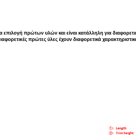
εία επιλογή πρώτων υλών και είναι κατάλληλη για διαφορε
ιαφορετικές πρώτες ύλες έχουν διαφορετικά χαρακτηριστικ