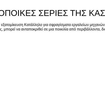
ΟΠΟΙΚΕΣ ΣΕΡΙΕΣ ΤΗΣ ΚΑ
 εξατομίκευση Κατάλληλο για σφραγίσματα εργαλείων μηχανών κ
ς, μπορεί να ανταποκριθεί σε μια ποικιλία από περιβάλλοντα, δ