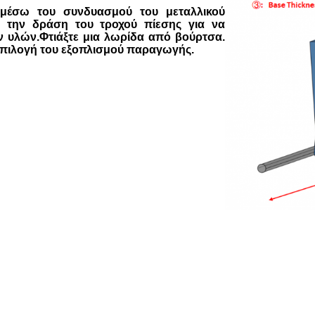
 μέσω του συνδυασμού του μεταλλικού
ό την δράση του τροχού πίεσης για να
ν υλών.Φτιάξτε μια λωρίδα από βούρτσα.
επιλογή του εξοπλισμού παραγωγής.