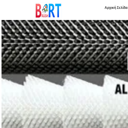
Αρχική Σελίδα