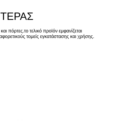
ΣΤΕΡΑΣ
αι πόρτες.το τελικό προϊόν εμφανίζεται
ιαφορετικούς τομείς εγκατάστασης και χρήσης.