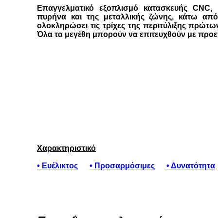
Επαγγελματικό εξοπλισμό κατασκευής CNC,
πυρήνα και της μεταλλικής ζώνης, κάτω απ
ολοκληρώσει τις τρίχες της περιτύλιξης πρώτω
Όλα τα μεγέθη μπορούν να επιτευχθούν με προ
Χαρακτηριστικό
• Ευέλικτος
• Προσαρμόσιμες
• Δυνατότητα